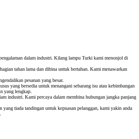
 pengalaman dalam industri. Kilang lampu Turki kami menonjol di
bahagian tahan lama dan dibina untuk bertahan. Kami menawarkan
ngendalikan pesanan yang besar.
husus yang bersedia untuk menangani sebarang isu atau kebimbangan
n yang lengkap.
alam industri. Kami percaya dalam membina hubungan jangka panjang
n yang tiada tandingan untuk kepuasan pelanggan, kami yakin anda
.