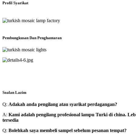
Profil Syarikat
Pembungkusan Dan Penghantaran
Soalan Lazim
Q:
Adakah anda pengilang atau syarikat perdagangan?
A:
Kami adalah pengilang profesional lampu Turki di china. 
tersedia
Q:
Bolehkah saya membeli sampel sebelum pesanan tempat?