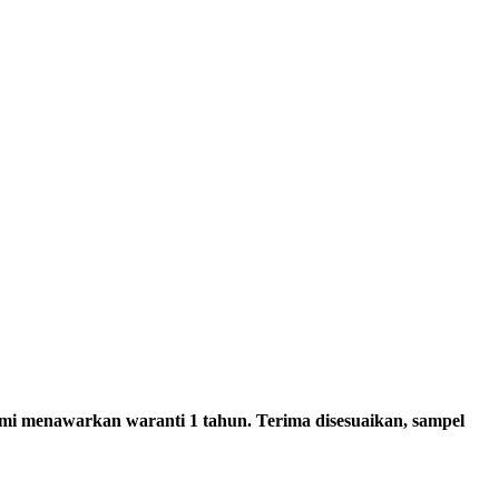
mi menawarkan waranti 1 tahun. Terima disesuaikan, sampel